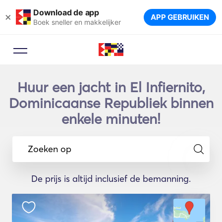
Download de app
×
APP GEBRUIKEN
Boek sneller en makkelijker
Huur een jacht in El Infiernito,
Dominicaanse Republiek binnen
enkele minuten!
Zoeken op
De prijs is altijd inclusief de bemanning.