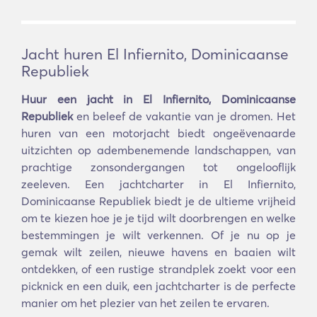
Jacht huren El Infiernito, Dominicaanse
Republiek
Huur een jacht in El Infiernito, Dominicaanse
Republiek
en beleef de vakantie van je dromen. Het
huren van een motorjacht biedt ongeëvenaarde
uitzichten op adembenemende landschappen, van
prachtige zonsondergangen tot ongelooflijk
zeeleven. Een jachtcharter in El Infiernito,
Dominicaanse Republiek biedt je de ultieme vrijheid
om te kiezen hoe je je tijd wilt doorbrengen en welke
bestemmingen je wilt verkennen. Of je nu op je
gemak wilt zeilen, nieuwe havens en baaien wilt
ontdekken, of een rustige strandplek zoekt voor een
picknick en een duik, een jachtcharter is de perfecte
manier om het plezier van het zeilen te ervaren.