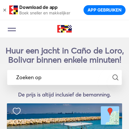
Download de app
×
APP GEBRUIKEN
Boek sneller en makkelijker
Huur een jacht in Caño de Loro,
Bolivar binnen enkele minuten!
Zoeken op
De prijs is altijd inclusief de bemanning.