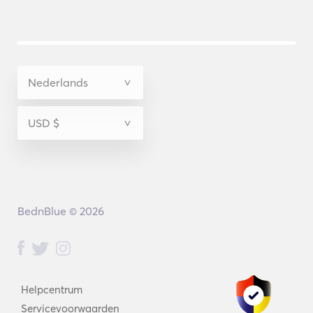
BednBlue © 2026
Helpcentrum
Servicevoorwaarden