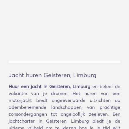
Jacht huren Geisteren, Limburg
Huur een jacht in Geisteren, Limburg
en beleef de
vakantie van je dromen. Het huren van een
motorjacht biedt ongeëvenaarde uitzichten op
adembenemende landschappen, van prachtige
zonsondergangen tot ongelooflijk zeeleven. Een
jachtcharter in Geisteren, Limburg biedt je de
ultieme vrijheid om te kiezen hoe je je tijd wilt