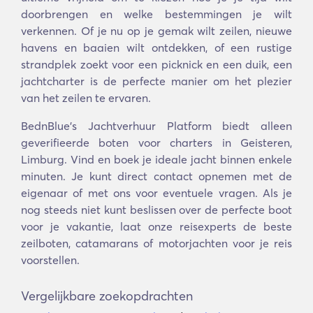
doorbrengen en welke bestemmingen je wilt
verkennen. Of je nu op je gemak wilt zeilen, nieuwe
havens en baaien wilt ontdekken, of een rustige
strandplek zoekt voor een picknick en een duik, een
jachtcharter is de perfecte manier om het plezier
van het zeilen te ervaren.
BednBlue's Jachtverhuur Platform biedt alleen
geverifieerde boten voor charters in Geisteren,
Limburg. Vind en boek je ideale jacht binnen enkele
minuten. Je kunt direct contact opnemen met de
eigenaar of met ons voor eventuele vragen. Als je
nog steeds niet kunt beslissen over de perfecte boot
voor je vakantie, laat onze reisexperts de beste
zeilboten, catamarans of motorjachten voor je reis
voorstellen.
Vergelijkbare zoekopdrachten