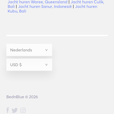
Jacht huren Woree, Queensland
|
Jacht huren Culik,
Bali
|
Jacht huren Sanur, Indonesië
|
Jacht huren
Kubu, Bali
BednBlue © 2026