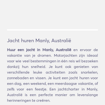
Jacht huren Manly, Australië
Huur een jacht in Manly, Australië
en ervaar de
vakantie van je dromen. Motorjachten zijn ideaal
voor wie veel bestemmingen in één reis wil bezoeken
dankzij hun snelheid. Je kunt ook genieten van
verschillende leuke activiteiten zoals snorkelen,
zonnebaden en vissen. Je kunt een jacht huren voor
een dag, een weekend, een meerdaagse vakantie, of
zelfs voor een feestje. Een jachtcharter in Manly,
Australië is een perfecte manier om levenslange
herinneringen te creëren.