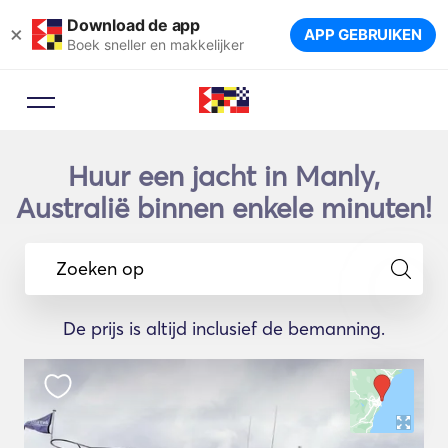
Download de app
×
APP GEBRUIKEN
Boek sneller en makkelijker
Huur een jacht in Manly,
Australië binnen enkele minuten!
Zoeken op
De prijs is altijd inclusief de bemanning.