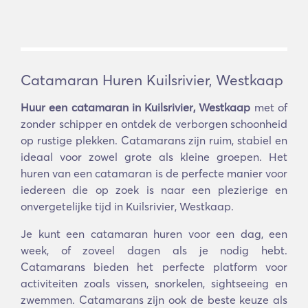
Catamaran Huren Kuilsrivier, Westkaap
Huur een catamaran in Kuilsrivier, Westkaap
met of
zonder schipper en ontdek de verborgen schoonheid
op rustige plekken. Catamarans zijn ruim, stabiel en
ideaal voor zowel grote als kleine groepen. Het
huren van een catamaran is de perfecte manier voor
iedereen die op zoek is naar een plezierige en
onvergetelijke tijd in Kuilsrivier, Westkaap.
Je kunt een catamaran huren voor een dag, een
week, of zoveel dagen als je nodig hebt.
Catamarans bieden het perfecte platform voor
activiteiten zoals vissen, snorkelen, sightseeing en
zwemmen. Catamarans zijn ook de beste keuze als