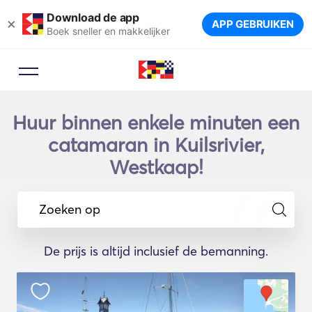
Download de app
×
APP GEBRUIKEN
Boek sneller en makkelijker
Huur binnen enkele minuten een
catamaran in Kuilsrivier,
Westkaap!
Zoeken op
De prijs is altijd inclusief de bemanning.