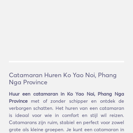
Catamaran Huren Ko Yao Noi, Phang
Nga Province
Huur een catamaran in Ko Yao Noi, Phang Nga
Province
met of zonder schipper en ontdek de
verborgen schatten. Het huren van een catamaran
is ideaal voor wie in comfort en stijl wil reizen.
Catamarans zijn ruim, stabiel en perfect voor zowel
grote als kleine groepen. Je kunt een catamaran in