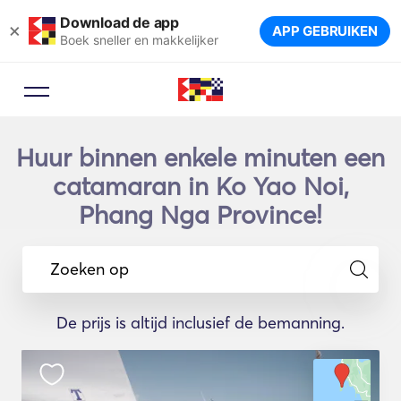
Download de app
×
APP GEBRUIKEN
Boek sneller en makkelijker
Huur binnen enkele minuten een
catamaran in Ko Yao Noi,
Phang Nga Province!
Zoeken op
De prijs is altijd inclusief de bemanning.