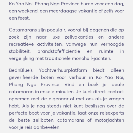
Ko Yao Noi, Phang Nga Province huren voor een dag,
een weekend, een meerdaagse vakantie of zelfs voor
een feest.
Catamarans zijn populair, vooral bij degenen die op
zoek zijn naar luxe zeilvakanties en andere
recreatieve activiteiten, vanwege hun verhoogde
stabiliteit, brandstofefficiëntie en ruimte in
vergelijking met traditionele monohull-jachten.
BednBlue's Yachtverhuurplatform biedt alleen
geverifieerde boten voor verhuur in Ko Yao Noi,
Phang Nga Province. Vind en boek je ideale
catamaran in enkele minuten. Je kunt direct contact
opnemen met de eigenaar of met ons als je vragen
hebt. Als je nog steeds niet kunt beslissen over de
perfecte boot voor je vakantie, laat onze reisexperts
de beste zeilboten, catamarans of motorjachten
voor je reis aanbevelen.