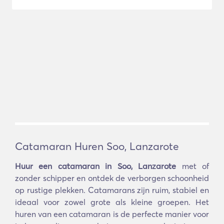
Catamaran Huren Soo, Lanzarote
Huur een catamaran in Soo, Lanzarote
met of
zonder schipper en ontdek de verborgen schoonheid
op rustige plekken. Catamarans zijn ruim, stabiel en
ideaal voor zowel grote als kleine groepen. Het
huren van een catamaran is de perfecte manier voor