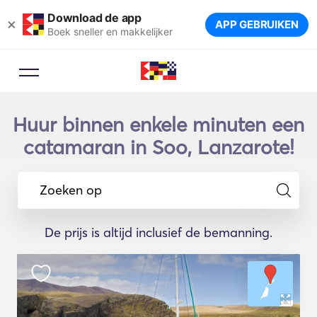
Download de app
×
APP GEBRUIKEN
Boek sneller en makkelijker
Huur binnen enkele minuten een
catamaran in Soo, Lanzarote!
Zoeken op
De prijs is altijd inclusief de bemanning.