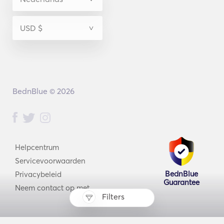
BednBlue © 2026
Helpcentrum
Servicevoorwaarden
BednBlue
Privacybeleid
Guarantee
Neem contact op met
Filters