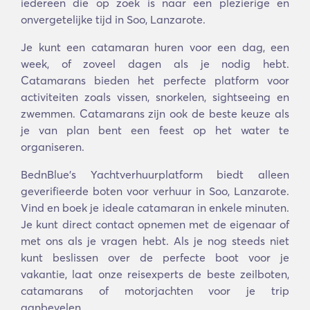
iedereen die op zoek is naar een plezierige en
onvergetelijke tijd in Soo, Lanzarote.
Je kunt een catamaran huren voor een dag, een
week, of zoveel dagen als je nodig hebt.
Catamarans bieden het perfecte platform voor
activiteiten zoals vissen, snorkelen, sightseeing en
zwemmen. Catamarans zijn ook de beste keuze als
je van plan bent een feest op het water te
organiseren.
BednBlue's Yachtverhuurplatform biedt alleen
geverifieerde boten voor verhuur in Soo, Lanzarote.
Vind en boek je ideale catamaran in enkele minuten.
Je kunt direct contact opnemen met de eigenaar of
met ons als je vragen hebt. Als je nog steeds niet
kunt beslissen over de perfecte boot voor je
vakantie, laat onze reisexperts de beste zeilboten,
catamarans of motorjachten voor je trip
aanbevelen.