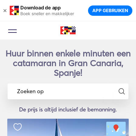
Download de app
×
APP GEBRUIKEN
Boek sneller en makkelijker
Huur binnen enkele minuten een
catamaran in Gran Canaria,
Spanje!
Zoeken op
De prijs is altijd inclusief de bemanning.