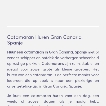
Catamaran Huren Gran Canaria,
Spanje
Huur een catamaran in Gran Canaria, Spanje
met of
zonder schipper en ontdek de verborgen schoonheid
op rustige plekken. Catamarans zijn ruim, stabiel en
ideaal voor zowel grote als kleine groepen. Het
huren van een catamaran is de perfecte manier voor
iedereen die op zoek is naar een plezierige en
onvergetelijke tijd in Gran Canaria, Spanje.
Je kunt een catamaran huren voor een dag, een
week, of zoveel dagen als je nodig hebt.