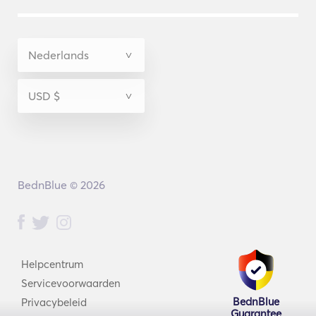
BednBlue © 2026
Helpcentrum
Servicevoorwaarden
BednBlue
Privacybeleid
Guarantee