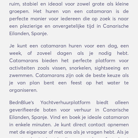
ruim, stabiel en ideaal voor zowel grote als kleine
groepen. Het huren van een catamaran is de
perfecte manier voor iedereen die op zoek is naar
een plezierige en onvergetelijke tijd in Canarische
Eilanden, Spanje.
Je kunt een catamaran huren voor een dag, een
week, of zoveel dagen als je nodig hebt.
Catamarans bieden het perfecte platform voor
activiteiten zoals vissen, snorkelen, sightseeing en
zwemmen. Catamarans zijn ook de beste keuze als
je van plan bent een feest op het water te
organiseren.
BednBlue's Yachtverhuurplatform biedt alleen
geverifieerde boten voor verhuur in Canarische
Eilanden, Spanje. Vind en boek je ideale catamaran
in enkele minuten. Je kunt direct contact opnemen
met de eigenaar of met ons als je vragen hebt. Als je