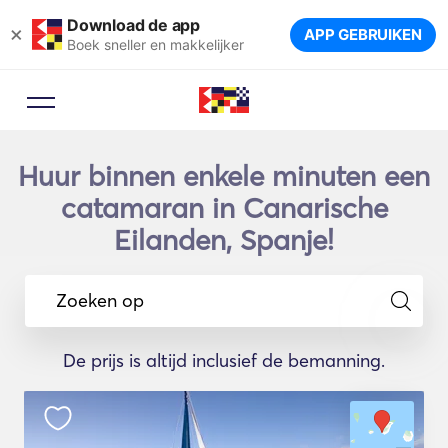
Download de app
×
APP GEBRUIKEN
Boek sneller en makkelijker
Huur binnen enkele minuten een
catamaran in Canarische
Eilanden, Spanje!
Zoeken op
De prijs is altijd inclusief de bemanning.