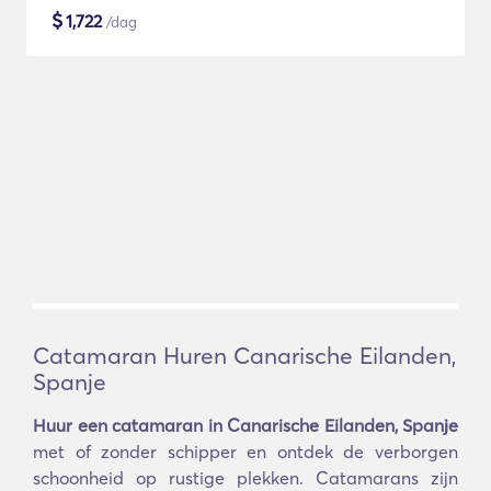
$
1,722
/dag
Catamaran Huren Canarische Eilanden,
Spanje
Huur een catamaran in Canarische Eilanden, Spanje
met of zonder schipper en ontdek de verborgen
schoonheid op rustige plekken. Catamarans zijn