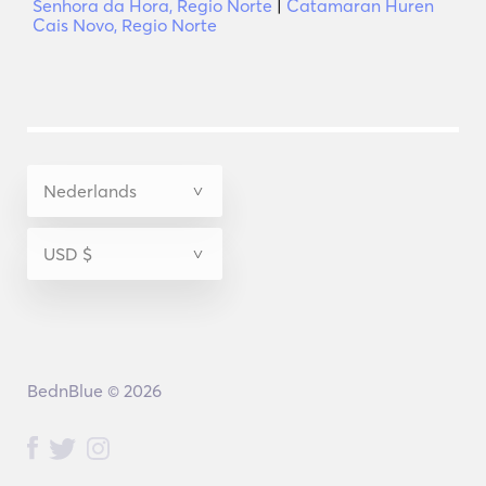
Senhora da Hora, Regio Norte
|
Catamaran Huren
Cais Novo, Regio Norte
BednBlue © 2026