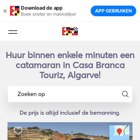
Download de app
×
APP GEBRUIKEN
Boek sneller en makkelijker
Huur binnen enkele minuten een
catamaran in Casa Branca
Touriz, Algarve!
Zoeken op
De prijs is altijd inclusief de bemanning.