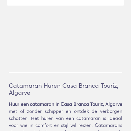
Catamaran Huren Casa Branca Touriz,
Algarve
Huur een catamaran in Casa Branca Touriz, Algarve
met of zonder schipper en ontdek de verborgen
schatten. Het huren van een catamaran is ideaal
voor wie in comfort en stijl wil reizen. Catamarans