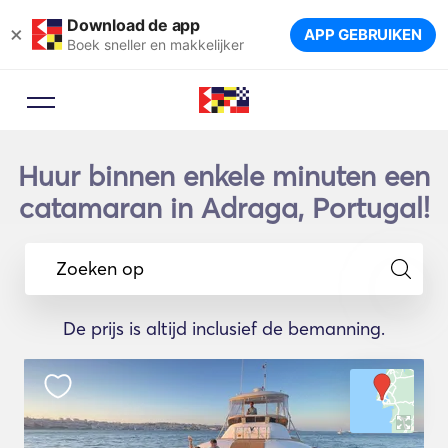
Download de app
×
APP GEBRUIKEN
Boek sneller en makkelijker
Huur binnen enkele minuten een
catamaran in Adraga, Portugal!
Zoeken op
De prijs is altijd inclusief de bemanning.