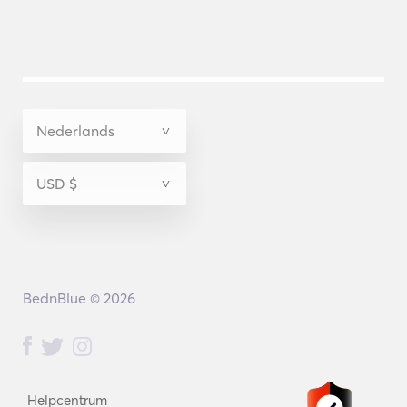
BednBlue © 2026
Helpcentrum