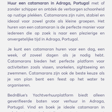
Huur een catamaran in Adraga, Portugal
met of
zonder schipper en ontdek de verborgen schoonheid
op rustige plekken. Catamarans zijn ruim, stabiel en
ideaal voor zowel grote als kleine groepen. Het
huren van een catamaran is de perfecte manier voor
iedereen die op zoek is naar een plezierige en
onvergetelijke tijd in Adraga, Portugal.
Je kunt een catamaran huren voor een dag, een
week, of zoveel dagen als je nodig hebt.
Catamarans bieden het perfecte platform voor
activiteiten zoals vissen, snorkelen, sightseeing en
zwemmen. Catamarans zijn ook de beste keuze als
je van plan bent een feest op het water te
organiseren.
BednBlue's Yachtverhuurplatform biedt alleen
geverifieerde boten voor verhuur in Adraga,
Portugal. Vind en boek je ideale catamaran in