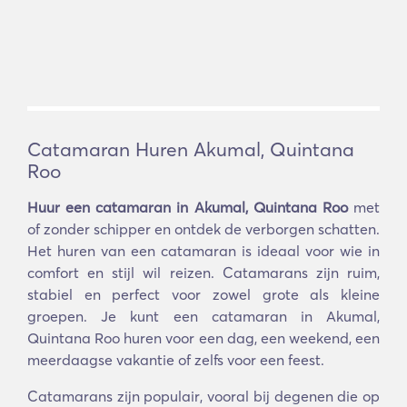
Catamaran Huren Akumal, Quintana
Roo
Huur een catamaran in Akumal, Quintana Roo
met
of zonder schipper en ontdek de verborgen schatten.
Het huren van een catamaran is ideaal voor wie in
comfort en stijl wil reizen. Catamarans zijn ruim,
stabiel en perfect voor zowel grote als kleine
groepen. Je kunt een catamaran in Akumal,
Quintana Roo huren voor een dag, een weekend, een
meerdaagse vakantie of zelfs voor een feest.
Catamarans zijn populair, vooral bij degenen die op