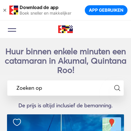
Download de app
×
APP GEBRUIKEN
Boek sneller en makkelijker
Huur binnen enkele minuten een
catamaran in Akumal, Quintana
Roo!
Zoeken op
De prijs is altijd inclusief de bemanning.