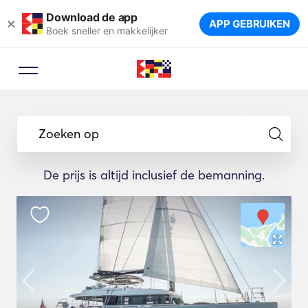
Download de app
×
APP GEBRUIKEN
Boek sneller en makkelijker
Zoeken op
De prijs is altijd inclusief de bemanning.