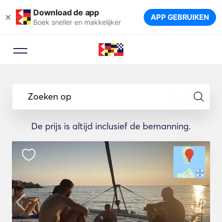
Download de app
×
APP GEBRUIKEN
Boek sneller en makkelijker
Zoeken op
De prijs is altijd inclusief de bemanning.