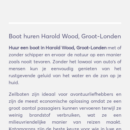
Boot huren Harold Wood, Groot-Londen
Huur een boot in Harold Wood, Groot-Londen
met of
zonder schipper en ervaar de natuur op een manier
zoals nooit tevoren. Zonder het lawaai van auto's of
mensen kun je eenvoudig genieten van het
rustgevende geluid van het water en de zon op je
huid.
Zeilboten zijn ideaal voor avontuurliefhebbers en
zijn de meest economische oplossing omdat ze een
groot aantal passagiers kunnen vervoeren terwijl ze
weinig brandstof verbruiken, wat ze een
milieuvriendelijke manier van reizen maakt.
Katamarans zijn de beste keuze voor wie in luxe en