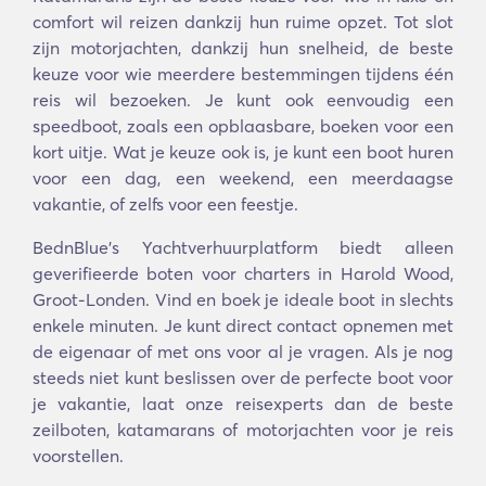
comfort wil reizen dankzij hun ruime opzet. Tot slot
zijn motorjachten, dankzij hun snelheid, de beste
keuze voor wie meerdere bestemmingen tijdens één
reis wil bezoeken. Je kunt ook eenvoudig een
speedboot, zoals een opblaasbare, boeken voor een
kort uitje. Wat je keuze ook is, je kunt een boot huren
voor een dag, een weekend, een meerdaagse
vakantie, of zelfs voor een feestje.
BednBlue's Yachtverhuurplatform biedt alleen
geverifieerde boten voor charters in Harold Wood,
Groot-Londen. Vind en boek je ideale boot in slechts
enkele minuten. Je kunt direct contact opnemen met
de eigenaar of met ons voor al je vragen. Als je nog
steeds niet kunt beslissen over de perfecte boot voor
je vakantie, laat onze reisexperts dan de beste
zeilboten, katamarans of motorjachten voor je reis
voorstellen.