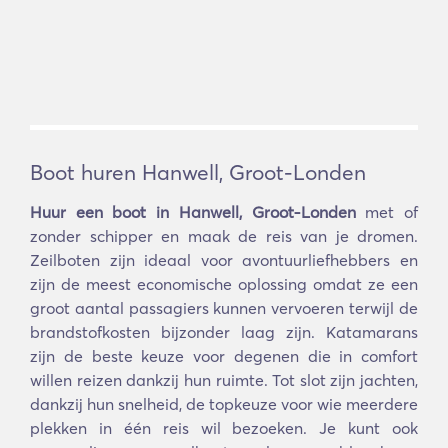
Boot huren Hanwell, Groot-Londen
Huur een boot in Hanwell, Groot-Londen
met of
zonder schipper en maak de reis van je dromen.
Zeilboten zijn ideaal voor avontuurliefhebbers en
zijn de meest economische oplossing omdat ze een
groot aantal passagiers kunnen vervoeren terwijl de
brandstofkosten bijzonder laag zijn. Katamarans
zijn de beste keuze voor degenen die in comfort
willen reizen dankzij hun ruimte. Tot slot zijn jachten,
dankzij hun snelheid, de topkeuze voor wie meerdere
plekken in één reis wil bezoeken. Je kunt ook