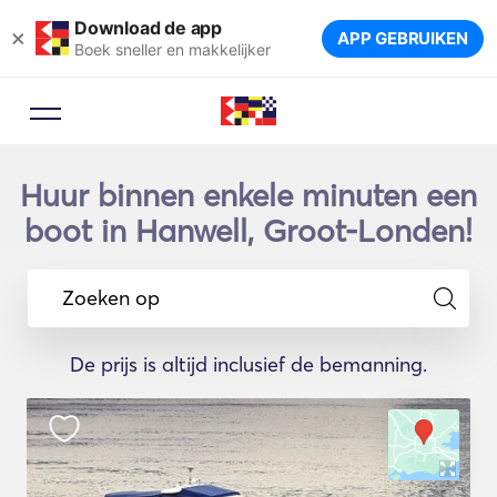
Download de app
×
APP GEBRUIKEN
Boek sneller en makkelijker
Huur binnen enkele minuten een
boot in Hanwell, Groot-Londen!
Zoeken op
De prijs is altijd inclusief de bemanning.