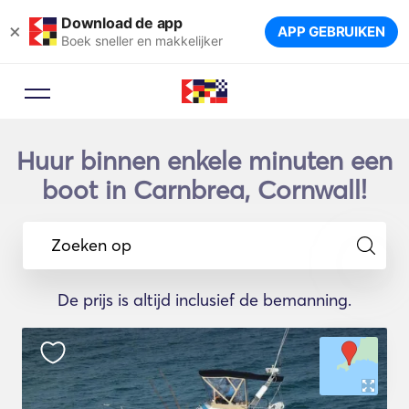
Download de app
×
APP GEBRUIKEN
Boek sneller en makkelijker
Huur binnen enkele minuten een
boot in Carnbrea, Cornwall!
Zoeken op
De prijs is altijd inclusief de bemanning.