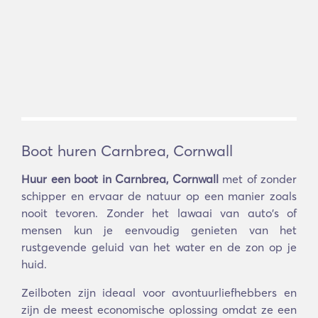
Boot huren Carnbrea, Cornwall
Huur een boot in Carnbrea, Cornwall
met of zonder
schipper en ervaar de natuur op een manier zoals
nooit tevoren. Zonder het lawaai van auto's of
mensen kun je eenvoudig genieten van het
rustgevende geluid van het water en de zon op je
huid.
Zeilboten zijn ideaal voor avontuurliefhebbers en
zijn de meest economische oplossing omdat ze een