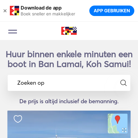
Download de app
×
APP GEBRUIKEN
Boek sneller en makkelijker
Huur binnen enkele minuten een
boot in Ban Lamai, Koh Samui!
Zoeken op
De prijs is altijd inclusief de bemanning.