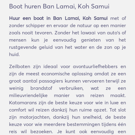
Boot huren Ban Lamai, Koh Samui
Huur een boot in Ban Lamai, Koh Samui
met of
zonder schipper en ervaar de natuur op een manier
zoals nooit tevoren. Zonder het lawaai van auto's of
mensen kun je eenvoudig genieten van het
rustgevende geluid van het water en de zon op je
huid.
Zeilboten zijn ideaal voor avontuurliefhebbers en
zijn de meest economische oplossing omdat ze een
groot aantal passagiers kunnen vervoeren terwijl ze
weinig brandstof verbruiken, wat ze een
milieuvriendelijke manier van reizen maakt.
Katamarans zijn de beste keuze voor wie in luxe en
comfort wil reizen dankzij hun ruime opzet. Tot slot
zijn motorjachten, dankzij hun snelheid, de beste
keuze voor wie meerdere bestemmingen tijdens één
reis wil bezoeken. Je kunt ook eenvoudig een