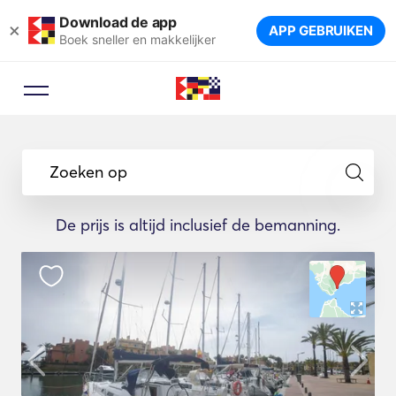
Download de app
×
APP GEBRUIKEN
Boek sneller en makkelijker
Zoeken op
De prijs is altijd inclusief de bemanning.