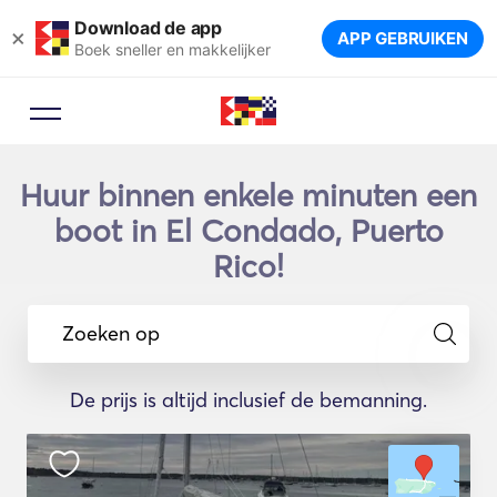
Download de app
×
APP GEBRUIKEN
Boek sneller en makkelijker
Huur binnen enkele minuten een
boot in El Condado, Puerto
Rico!
Zoeken op
De prijs is altijd inclusief de bemanning.