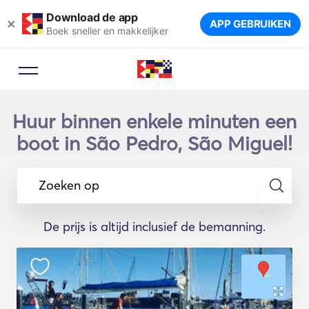
Download de app
×
APP GEBRUIKEN
Boek sneller en makkelijker
Huur binnen enkele minuten een
boot in São Pedro, São Miguel!
Zoeken op
De prijs is altijd inclusief de bemanning.