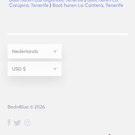
Corujera, Tenerife
|
Boot huren La Cantera, Tenerife
BednBlue © 2026