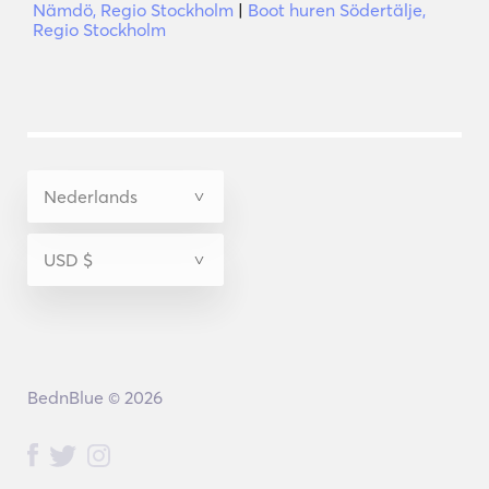
Nämdö, Regio Stockholm
|
Boot huren Södertälje,
Regio Stockholm
BednBlue © 2026