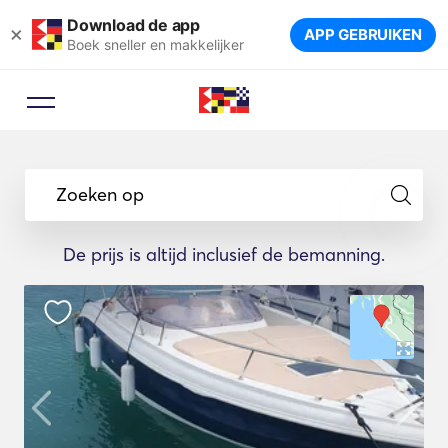
Download de app
×
APP GEBRUIKEN
Boek sneller en makkelijker
Zoeken op
De prijs is altijd inclusief de bemanning.