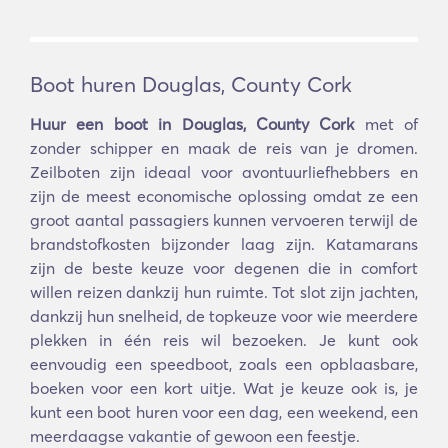
Boot huren Douglas, County Cork
Huur een boot in Douglas, County Cork
met of
zonder schipper en maak de reis van je dromen.
Zeilboten zijn ideaal voor avontuurliefhebbers en
zijn de meest economische oplossing omdat ze een
groot aantal passagiers kunnen vervoeren terwijl de
brandstofkosten bijzonder laag zijn. Katamarans
zijn de beste keuze voor degenen die in comfort
willen reizen dankzij hun ruimte. Tot slot zijn jachten,
dankzij hun snelheid, de topkeuze voor wie meerdere
plekken in één reis wil bezoeken. Je kunt ook
eenvoudig een speedboot, zoals een opblaasbare,
boeken voor een kort uitje. Wat je keuze ook is, je
kunt een boot huren voor een dag, een weekend, een
meerdaagse vakantie of gewoon een feestje.