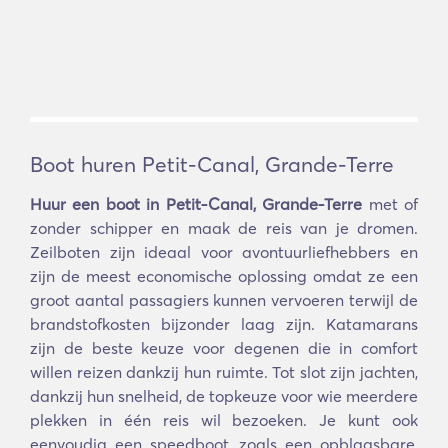
Boot huren Petit-Canal, Grande-Terre
Huur een boot in Petit-Canal, Grande-Terre
met of
zonder schipper en maak de reis van je dromen.
Zeilboten zijn ideaal voor avontuurliefhebbers en
zijn de meest economische oplossing omdat ze een
groot aantal passagiers kunnen vervoeren terwijl de
brandstofkosten bijzonder laag zijn. Katamarans
zijn de beste keuze voor degenen die in comfort
willen reizen dankzij hun ruimte. Tot slot zijn jachten,
dankzij hun snelheid, de topkeuze voor wie meerdere
plekken in één reis wil bezoeken. Je kunt ook
eenvoudig een speedboot, zoals een opblaasbare,