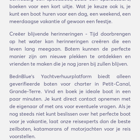
boeken voor een kort uitje. Wat je keuze ook is, je
kunt een boot huren voor een dag, een weekend, een
meerdaagse vakantie of gewoon een feestje.
Creëer blijvende herinneringen - Tijd doorbrengen
op het water kan herinneringen creëren die een
leven lang meegaan. Botem kunnen de perfecte
manier zijn om nieuwe plekken te ontdekken en
vrienden te maken die je nog jaren bij zullen blijven.
BednBlue's Yachtverhuurplatform biedt alleen
geverifieerde boten voor charter in Petit-Canal,
Grande-Terre. Vind en boek je ideale boot in een
paar minuten. Je kunt direct contact opnemen met
de eigenaar of met ons voor eventuele vragen. Als je
nog steeds niet kunt beslissen over het perfecte boot
voor je vakantie, laat onze reisexperts dan de beste
zeilboten, katamarans of motorjachten voor je reis
voorstellen.