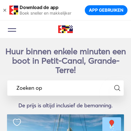
Download de app
×
APP GEBRUIKEN
Boek sneller en makkelijker
Huur binnen enkele minuten een
boot in Petit-Canal, Grande-
Terre!
Zoeken op
De prijs is altijd inclusief de bemanning.