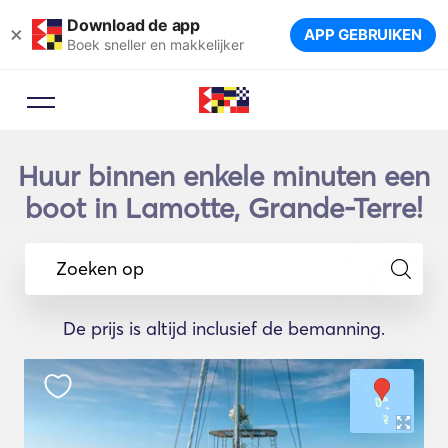
Download de app
×
APP GEBRUIKEN
Boek sneller en makkelijker
Huur binnen enkele minuten een
boot in Lamotte, Grande-Terre!
Zoeken op
De prijs is altijd inclusief de bemanning.