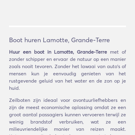
Boot huren Lamotte, Grande-Terre
Huur een boot in Lamotte, Grande-Terre
met of
zonder schipper en ervaar de natuur op een manier
zoals nooit tevoren. Zonder het lawaai van auto's of
mensen kun je eenvoudig genieten van het
rustgevende geluid van het water en de zon op je
huid.
Zeilboten zijn ideaal voor avontuurliefhebbers en
zijn de meest economische oplossing omdat ze een
groot aantal passagiers kunnen vervoeren terwijl ze
weinig brandstof verbruiken, wat ze een
milieuvriendelijke manier van reizen maakt.