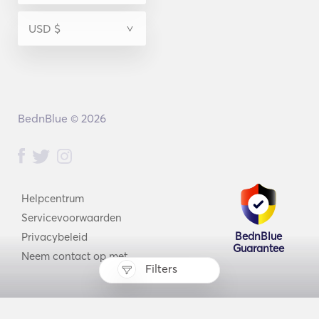
BednBlue © 2026
Helpcentrum
Servicevoorwaarden
BednBlue
Privacybeleid
Guarantee
Neem contact op met
Filters