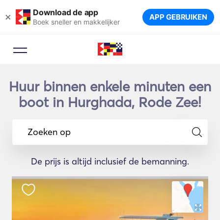
Download de app
×
APP GEBRUIKEN
Boek sneller en makkelijker
Huur binnen enkele minuten een
boot in Hurghada, Rode Zee!
Zoeken op
De prijs is altijd inclusief de bemanning.