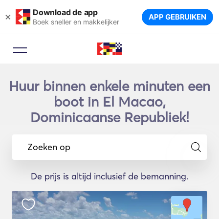
Download de app
×
APP GEBRUIKEN
Boek sneller en makkelijker
Huur binnen enkele minuten een
boot in El Macao,
Dominicaanse Republiek!
Zoeken op
De prijs is altijd inclusief de bemanning.