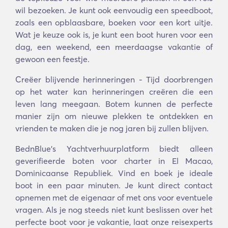
wil bezoeken. Je kunt ook eenvoudig een speedboot,
zoals een opblaasbare, boeken voor een kort uitje.
Wat je keuze ook is, je kunt een boot huren voor een
dag, een weekend, een meerdaagse vakantie of
gewoon een feestje.
Creëer blijvende herinneringen - Tijd doorbrengen
op het water kan herinneringen creëren die een
leven lang meegaan. Botem kunnen de perfecte
manier zijn om nieuwe plekken te ontdekken en
vrienden te maken die je nog jaren bij zullen blijven.
BednBlue's Yachtverhuurplatform biedt alleen
geverifieerde boten voor charter in El Macao,
Dominicaanse Republiek. Vind en boek je ideale
boot in een paar minuten. Je kunt direct contact
opnemen met de eigenaar of met ons voor eventuele
vragen. Als je nog steeds niet kunt beslissen over het
perfecte boot voor je vakantie, laat onze reisexperts