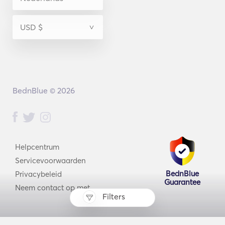
BednBlue © 2026
Helpcentrum
Servicevoorwaarden
BednBlue
Privacybeleid
Guarantee
Neem contact op met
Filters