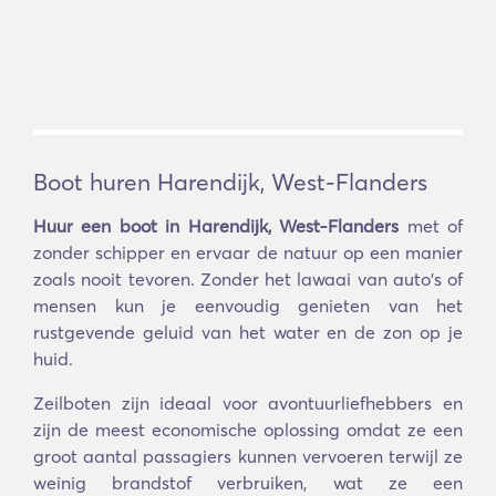
Boot huren Harendijk, West-Flanders
Huur een boot in Harendijk, West-Flanders
met of
zonder schipper en ervaar de natuur op een manier
zoals nooit tevoren. Zonder het lawaai van auto's of
mensen kun je eenvoudig genieten van het
rustgevende geluid van het water en de zon op je
huid.
Zeilboten zijn ideaal voor avontuurliefhebbers en
zijn de meest economische oplossing omdat ze een
groot aantal passagiers kunnen vervoeren terwijl ze
weinig brandstof verbruiken, wat ze een