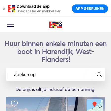
Download de app
×
APP GEBRUIKEN
Boek sneller en makkelijker
Huur binnen enkele minuten een
boot in Harendijk, West-
Flanders!
Zoeken op
De prijs is altijd inclusief de bemanning.