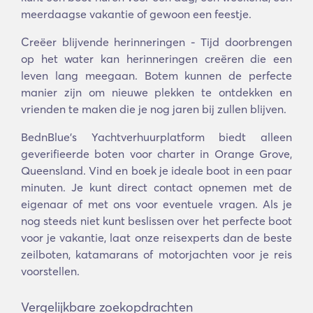
meerdaagse vakantie of gewoon een feestje.
Creëer blijvende herinneringen - Tijd doorbrengen
op het water kan herinneringen creëren die een
leven lang meegaan. Botem kunnen de perfecte
manier zijn om nieuwe plekken te ontdekken en
vrienden te maken die je nog jaren bij zullen blijven.
BednBlue's Yachtverhuurplatform biedt alleen
geverifieerde boten voor charter in Orange Grove,
Queensland. Vind en boek je ideale boot in een paar
minuten. Je kunt direct contact opnemen met de
eigenaar of met ons voor eventuele vragen. Als je
nog steeds niet kunt beslissen over het perfecte boot
voor je vakantie, laat onze reisexperts dan de beste
zeilboten, katamarans of motorjachten voor je reis
voorstellen.
Vergelijkbare zoekopdrachten