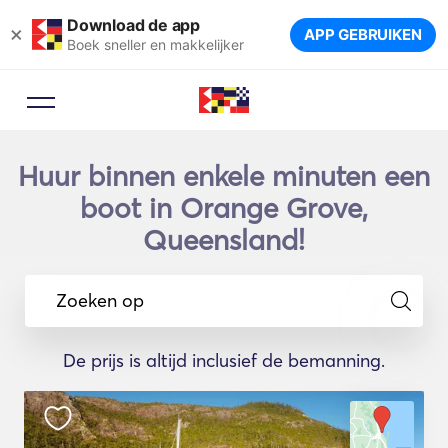
Download de app
×
APP GEBRUIKEN
Boek sneller en makkelijker
Huur binnen enkele minuten een
boot in Orange Grove,
Queensland!
Zoeken op
De prijs is altijd inclusief de bemanning.