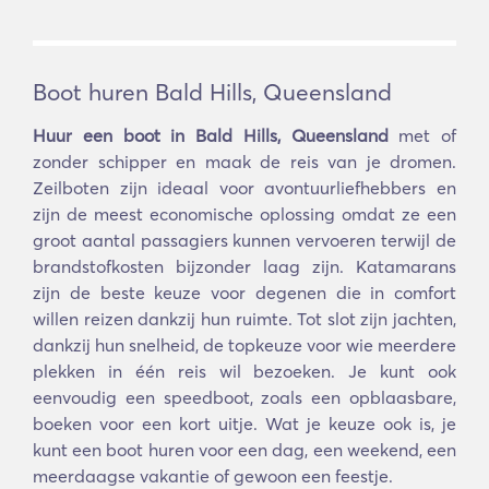
Boot huren Bald Hills, Queensland
Huur een boot in Bald Hills, Queensland
met of
zonder schipper en maak de reis van je dromen.
Zeilboten zijn ideaal voor avontuurliefhebbers en
zijn de meest economische oplossing omdat ze een
groot aantal passagiers kunnen vervoeren terwijl de
brandstofkosten bijzonder laag zijn. Katamarans
zijn de beste keuze voor degenen die in comfort
willen reizen dankzij hun ruimte. Tot slot zijn jachten,
dankzij hun snelheid, de topkeuze voor wie meerdere
plekken in één reis wil bezoeken. Je kunt ook
eenvoudig een speedboot, zoals een opblaasbare,
boeken voor een kort uitje. Wat je keuze ook is, je
kunt een boot huren voor een dag, een weekend, een
meerdaagse vakantie of gewoon een feestje.