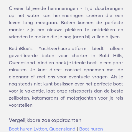
Creëer blijvende herinneringen - Tijd doorbrengen
op het water kan herinneringen creëren die een
leven lang meegaan. Botem kunnen de perfecte
manier zijn om nieuwe plekken te ontdekken en
vrienden te maken die je nog jaren bij zullen blijven.
BednBlue's Yachtverhuurplatform biedt alleen
geverifieerde boten voor charter in Bald Hills,
Queensland. Vind en boek je ideale boot in een paar
minuten. Je kunt direct contact opnemen met de
eigenaar of met ons voor eventuele vragen. Als je
nog steeds niet kunt beslissen over het perfecte boot
voor je vakantie, laat onze reisexperts dan de beste
zeilboten, katamarans of motorjachten voor je reis
voorstellen.
Vergelijkbare zoekopdrachten
Boot huren Lytton, Queensland
|
Boot huren