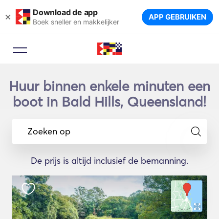
Download de app
×
APP GEBRUIKEN
Boek sneller en makkelijker
Huur binnen enkele minuten een
boot in Bald Hills, Queensland!
Zoeken op
De prijs is altijd inclusief de bemanning.