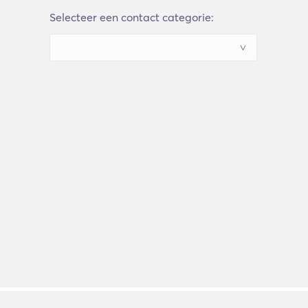
Selecteer een contact categorie: