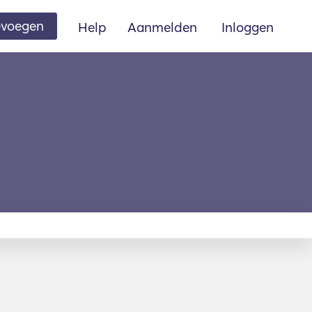
oevoegen
Help
Aanmelden
Inloggen