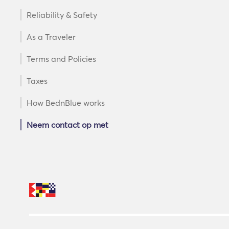
Reliability & Safety
As a Traveler
Terms and Policies
Taxes
How BednBlue works
Neem contact op met