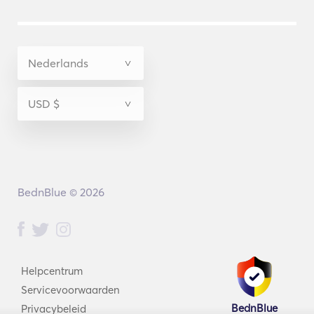
BednBlue © 2026
Helpcentrum
Servicevoorwaarden
BednBlue
Privacybeleid