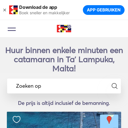
Download de app
×
APP GEBRUIKEN
Boek sneller en makkelijker
Huur binnen enkele minuten een
catamaran in Taʼ Lampuka,
Malta!
Zoeken op
De prijs is altijd inclusief de bemanning.